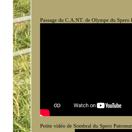
Passage du C.A.NT. de Olympe du Spero Pa
Petite vidéo de Sombral du Spero Patronum