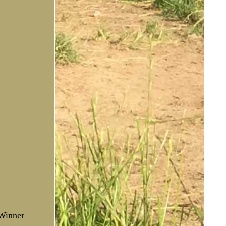
 Winner