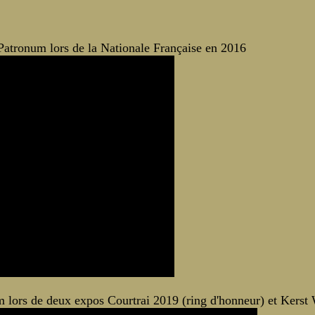
tronum lors de la Nationale Française en 2016
 lors de deux expos Courtrai 2019 (ring d'honneur) et Kerst