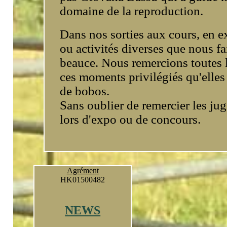
domaine de la reproduction.
Dans nos sorties aux cours, en e
ou activités diverses que nous f
beauce. Nous remercions toutes 
ces moments privilégiés qu'elles
de bobos.
Sans oublier de remercier les jug
lors d'expo ou de concours.
Agrément
HK01500482
NEWS